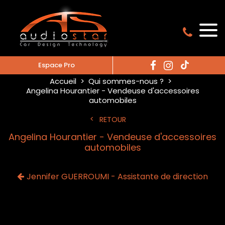
Espace Pro
Accueil
Qui sommes-nous ?
Angelina Hourantier - Vendeuse d'accessoires
automobiles
RETOUR
Angelina Hourantier - Vendeuse d'accessoires
automobiles
Jennifer GUERROUMI - Assistante de direction