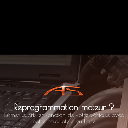
Reprogrammation moteur ?
Estimer le prix en fonction de votre véhicule avec
notre calculateur en ligne