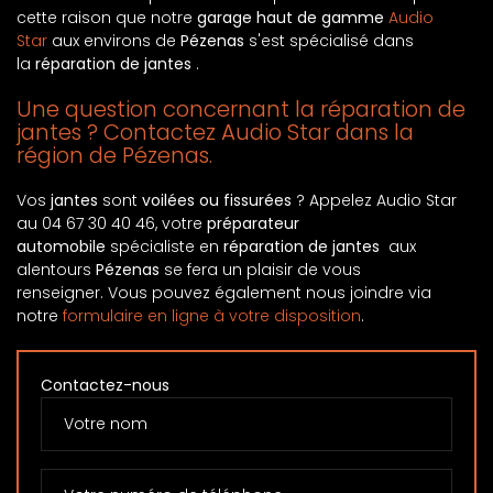
cette raison que notre
garage haut de gamme
Audio
Star
aux environs de
Pézenas
s'est spécialisé dans
la
réparation de jantes
.
Une question concernant la réparation de
jantes ? Contactez Audio Star dans la
région de Pézenas.
Vos
jantes
sont
voilées ou fissurées
? Appelez Audio Star
au 04 67 30 40 46, votre
préparateur
automobile
spécialiste en
réparation de jantes
aux
alentours
Pézenas
se fera un plaisir de vous
renseigner. Vous pouvez également nous joindre via
notre
formulaire en ligne à votre disposition
.
Contactez-nous