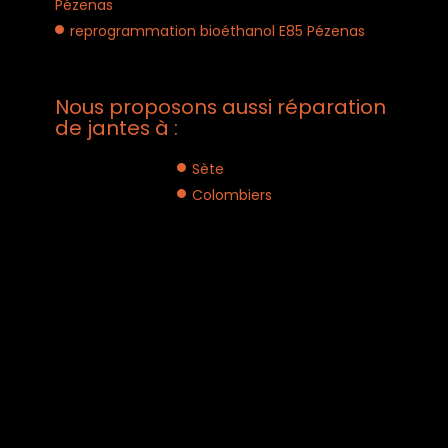
Pézenas
reprogrammation bioéthanol E85 Pézenas
Nous proposons aussi réparation
de jantes à :
Sète
Colombiers