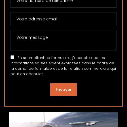
En soumettant ce formulaire, j'accepte que les
informations saisies soient exploitées dans le cadre de
la demande formulée et de la relation commerciale qui
peut en découler.