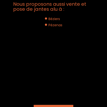
Nous proposons aussi vente et
pose de jantes alu à :
Béziers
Pézenas