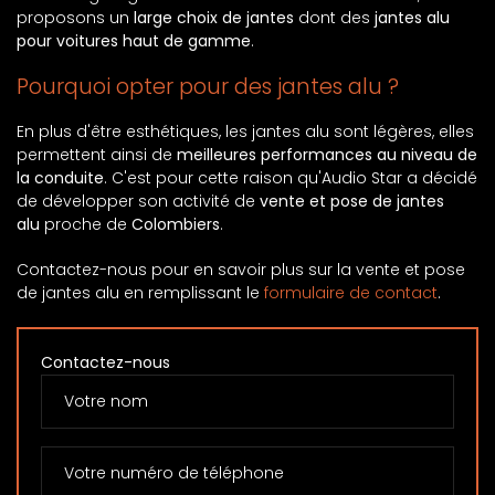
proposons un
large choix de jantes
dont des
jantes alu
pour voitures haut de gamme
.
Pourquoi opter pour des jantes alu ?
En plus d'être esthétiques, les jantes alu sont légères, elles
permettent ainsi de
meilleures performances au niveau de
la conduite
. C'est pour cette raison qu'Audio Star a décidé
de développer son activité de
vente et pose de jantes
alu
proche de
Colombiers
.
Contactez-nous pour en savoir plus sur la vente et pose
de jantes alu en remplissant le
formulaire de contact
.
Contactez-nous