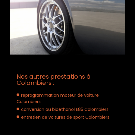
Nos autres prestations à
Colombiers :
reprogrammation moteur de voiture
Colombiers
conversion au bioéthanol E85 Colombiers
entretien de voitures de sport Colombiers