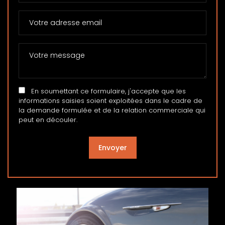
En soumettant ce formulaire, j'accepte que les
informations saisies soient exploitées dans le cadre de
la demande formulée et de la relation commerciale qui
peut en découler.