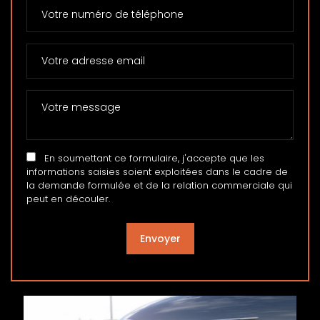
En soumettant ce formulaire, j'accepte que les
informations saisies soient exploitées dans le cadre de
la demande formulée et de la relation commerciale qui
peut en découler.