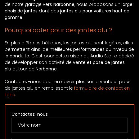
de notre garage vers
Narbonne
, nous proposons un
large
choix de jantes
dont des
jantes alu pour voitures haut de
gamme
.
Pourquoi opter pour des jantes alu ?
En plus d'être esthétiques, les jantes alu sont légères, elles
permettent ainsi de
meilleures performances au niveau de
la conduite
. C'est pour cette raison qu'Audio Star a décidé
de développer son activité de
vente et pose de jantes
alu
autour de
Narbonne
.
Contactez-nous pour en savoir plus sur la vente et pose
de jantes alu en remplissant le
formulaire de contact en
ligne
.
Contactez-nous