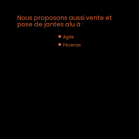
Nous proposons aussi vente et
pose de jantes alu à :
Agde
Pézenas