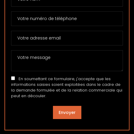
En soumettant ce formulaire, j'accepte que les
informations saisies soient exploitées dans le cadre de
la demande formulée et de la relation commerciale qui
peut en découler.