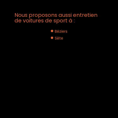
Nous proposons aussi entretien
de voitures de sport à :
Béziers
Sète