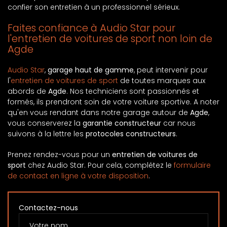
confier son entretien à un professionnel sérieux.
Faites confiance à Audio Star pour
l'entretien de voitures de sport non loin de
Agde
Audio Star
,
garage haut de gamme
, peut intervenir pour
l'
entretien de voitures de sport
de toutes marques aux
abords de
Agde
. Nos techniciens sont passionnés et
formés, ils prendront soin de votre voiture sportive. A noter
qu'en vous rendant dans notre garage autour de
Agde
,
vous conserverez la
garantie constructeur
car nous
suivons à la lettre les
protocoles constructeurs
.
Prenez rendez-vous pour un
entretien de voitures de
sport
chez Audio Star. Pour cela, complétez le
formulaire
de contact en ligne à votre disposition
.
Contactez-nous