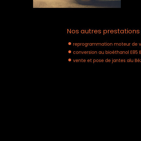
Nos autres prestations 
reprogrammation moteur de vo
conversion au bioéthanol E85 B
vente et pose de jantes alu Bé