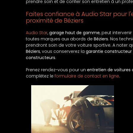
prendre soin et de confier son entretien à un profe
Faites confiance à Audio Star pour l'
proximité de Béziers
Audio Star
,
garage haut de gamme
, peut intervenir
toutes marques aux abords de
Béziers
. Nos techn
prendront soin de votre voiture sportive. A noter
Béziers
, vous conserverez la
garantie constructeur
constructeurs
.
Prenez rendez-vous pour un
entretien de voitures 
complétez le
formulaire de contact en ligne
.