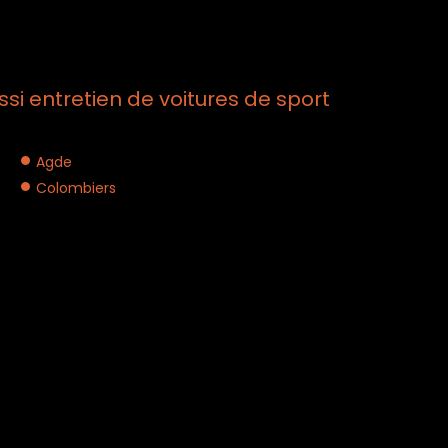
i entretien de voitures de sport
Agde
Colombiers