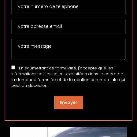
En soumettant ce formulaire, j'accepte que les
informations saisies soient exploitées dans le cadre de
la demande formulée et de la relation commerciale qui
peut en découler.