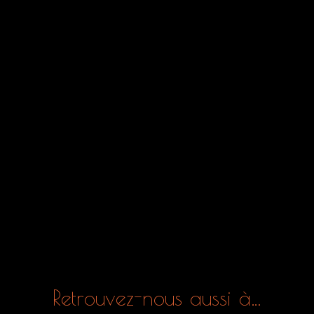
Retrouvez-nous aussi à…