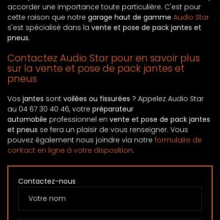
accorder une importance toute particulière. C'est pour
cette raison que notre
garage haut de gamme
Audio Star
s'est spécialisé dans la
vente et pose de pack jantes et
pneus
.
Contactez Audio Star pour en savoir plus
sur la vente et pose de pack jantes et
pneus
Vos
jantes
sont
voilées ou fissurées
? Appelez Audio Star
au 04 67 30 40 46, votre
préparateur
automobile
professionnel en
vente et pose de pack jantes
et pneus
se fera un plaisir de vous renseigner. Vous
pouvez également nous joindre via notre
formulaire de
contact en ligne à votre disposition
.
Contactez-nous